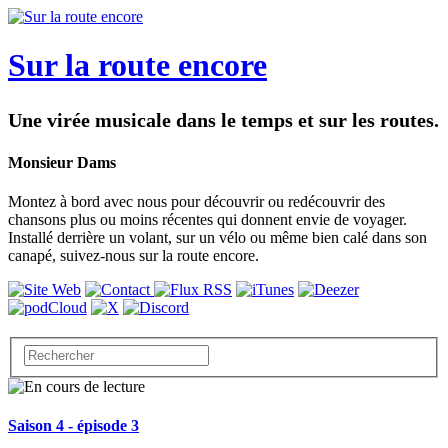
Sur la route encore
Une virée musicale dans le temps et sur les routes.
Monsieur Dams
Montez à bord avec nous pour découvrir ou redécouvrir des
chansons plus ou moins récentes qui donnent envie de voyager.
Installé derrière un volant, sur un vélo ou même bien calé dans son
canapé, suivez-nous sur la route encore.
Saison 4 - épisode 3