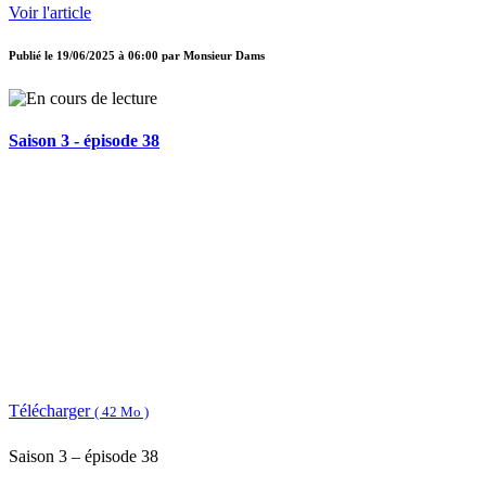
Voir l'article
Publié le
19/06/2025 à 06:00
par
Monsieur Dams
Saison 3 - épisode 38
Télécharger
( 42 Mo )
Saison 3 – épisode 38