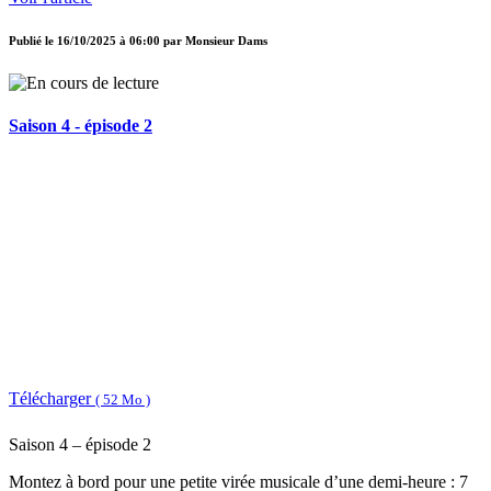
Publié le
16/10/2025 à 06:00
par
Monsieur Dams
Saison 4 - épisode 2
Télécharger
( 52 Mo )
Saison 4 – épisode 2
Montez à bord pour une petite virée musicale d’une demi-heure : 7