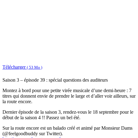
Télécharger
( 53 Mo )
Saison 3 – épisode 39 : spécial questions des auditeurs
Montez à bord pour une petite virée musicale d’une demi-heure : 7
titres qui donnent envie de prendre le large et d’aller voir ailleurs, sur
la route encore.
Dernier épisode de la saison 3, rendez-vous le 18 septembre pour le
début de la saison 4 !! Passez un bel été.
Sur la route encore est un balado créé et animé par Monsieur Dams
(@feelgoodbuddy sur Twitter).