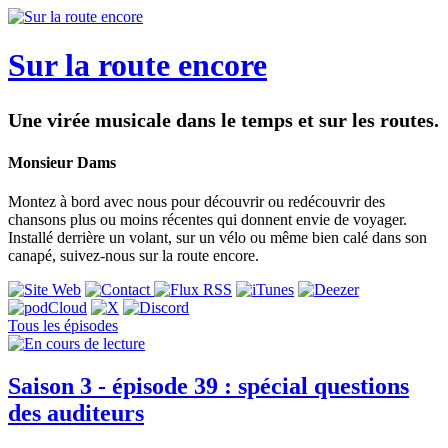
Sur la route encore
Une virée musicale dans le temps et sur les routes.
Monsieur Dams
Montez à bord avec nous pour découvrir ou redécouvrir des
chansons plus ou moins récentes qui donnent envie de voyager.
Installé derrière un volant, sur un vélo ou même bien calé dans son
canapé, suivez-nous sur la route encore.
Tous les épisodes
Saison 3 - épisode 39 : spécial questions
des auditeurs