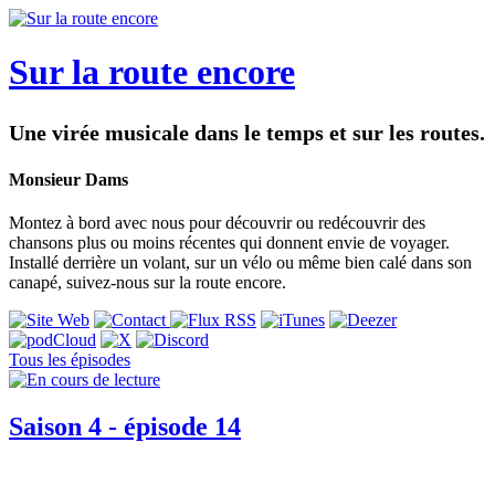
Sur la route encore
Une virée musicale dans le temps et sur les routes.
Monsieur Dams
Montez à bord avec nous pour découvrir ou redécouvrir des
chansons plus ou moins récentes qui donnent envie de voyager.
Installé derrière un volant, sur un vélo ou même bien calé dans son
canapé, suivez-nous sur la route encore.
Tous les épisodes
Saison 4 - épisode 14