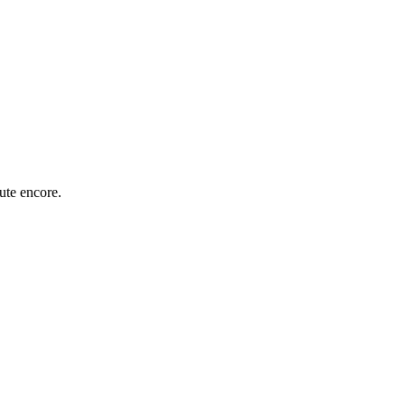
oute encore.