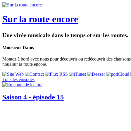
Sur la route encore
Une virée musicale dans le temps et sur les routes.
Monsieur Dams
Montez à bord avec nous pour découvrir ou redécouvrir des chansons p
nous sur la route encore.
Tous les épisodes
Saison 4 - épisode 15