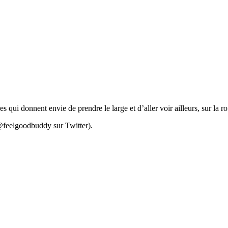
 qui donnent envie de prendre le large et d’aller voir ailleurs, sur la r
@feelgoodbuddy sur Twitter).