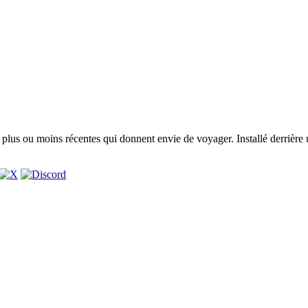
lus ou moins récentes qui donnent envie de voyager. Installé derrière 