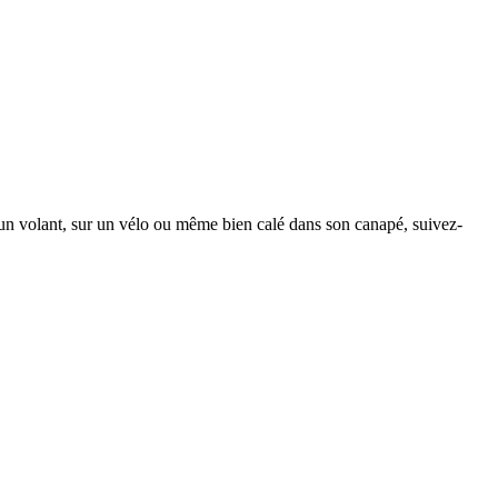
un volant, sur un vélo ou même bien calé dans son canapé, suivez-