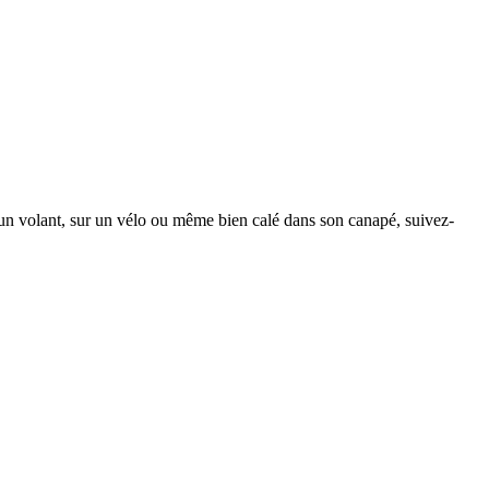
un volant, sur un vélo ou même bien calé dans son canapé, suivez-