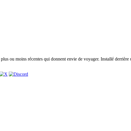
lus ou moins récentes qui donnent envie de voyager. Installé derrière 