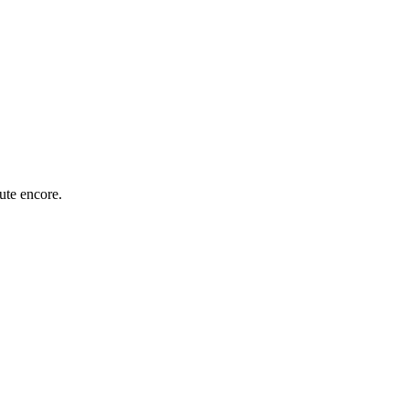
oute encore.