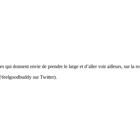
 qui donnent envie de prendre le large et d’aller voir ailleurs, sur la r
@feelgoodbuddy sur Twitter).