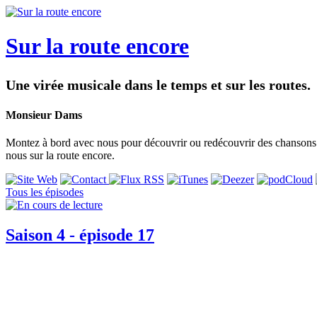
Sur la route encore
Une virée musicale dans le temps et sur les routes.
Monsieur Dams
Montez à bord avec nous pour découvrir ou redécouvrir des chansons p
nous sur la route encore.
Tous les épisodes
Saison 4 - épisode 17