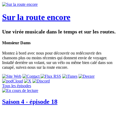
Sur la route encore
Une virée musicale dans le temps et sur les routes.
Monsieur Dams
Montez à bord avec nous pour découvrir ou redécouvrir des
chansons plus ou moins récentes qui donnent envie de voyager.
Installé derrière un volant, sur un vélo ou même bien calé dans son
canapé, suivez-nous sur la route encore.
Tous les épisodes
Saison 4 - épisode 18