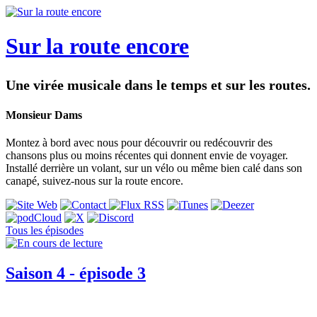
Sur la route encore
Une virée musicale dans le temps et sur les routes.
Monsieur Dams
Montez à bord avec nous pour découvrir ou redécouvrir des
chansons plus ou moins récentes qui donnent envie de voyager.
Installé derrière un volant, sur un vélo ou même bien calé dans son
canapé, suivez-nous sur la route encore.
Tous les épisodes
Saison 4 - épisode 3